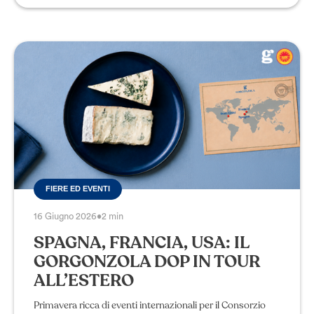
FIERE ED EVENTI
16 Giugno 2026
•
2 min
SPAGNA, FRANCIA, USA: IL
GORGONZOLA DOP IN TOUR
ALL’ESTERO
Primavera ricca di eventi internazionali per il Consorzio