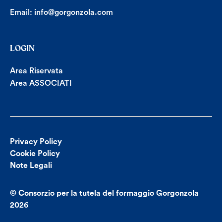
Email:
info@gorgonzola.com
LOGIN
Area Riservata
Area ASSOCIATI
Privacy Policy
Cookie Policy
Note Legali
© Consorzio per la tutela del formaggio Gorgonzola
2026