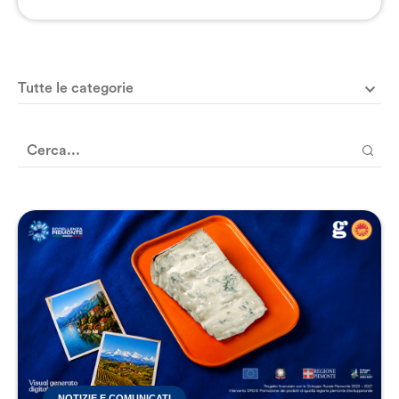
Tutte le categorie
NOTIZIE E COMUNICATI