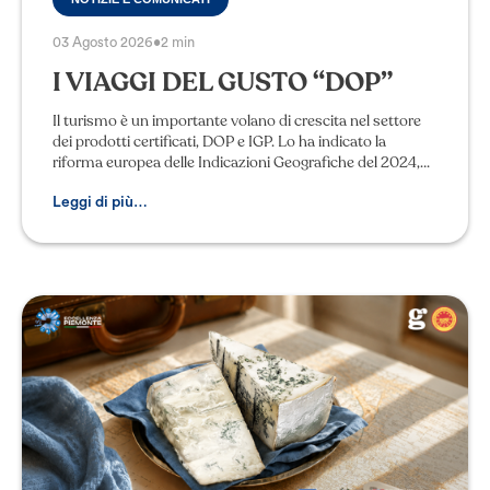
03 Agosto 2026
•
2 min
I VIAGGI DEL GUSTO “DOP”
Il turismo è un importante volano di crescita nel settore
dei prodotti certificati, DOP e IGP. Lo ha indicato la
riforma europea delle Indicazioni Geografiche del 2024,
recepita proprio lo scorso 3 gi
Leggi di più…