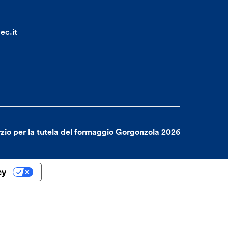
ec.it
zio per la tutela del formaggio Gorgonzola 2026
cy