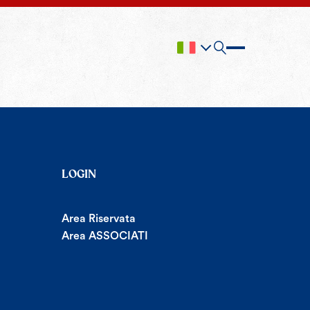
LOGIN
Area Riservata
Area ASSOCIATI