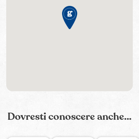
Dovresti conoscere anche…