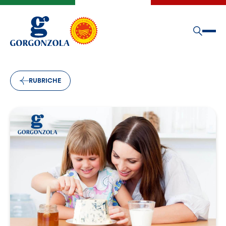
RUBRICHE