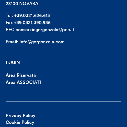
28100 NOVARA
Tel. +39.0321.626.613
Fax +39.0321.390.936
PEC consorziogorgonzola@pec.it
Email:
info@gorgonzola.com
LOGIN
Area Riservata
Area ASSOCIATI
Privacy Policy
Cookie Policy