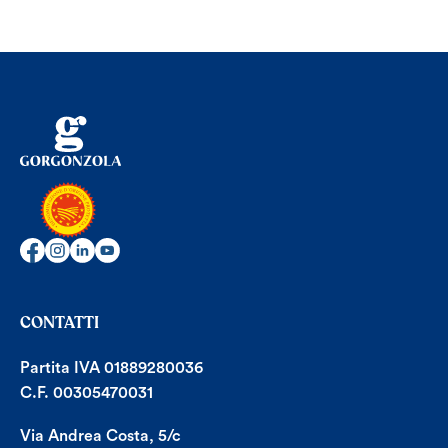
CONTATTI
Partita IVA 01889280036
C.F. 00305470031
Via Andrea Costa, 5/c