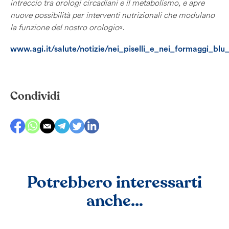
intreccio tra orologi circadiani e il metabolismo, e apre
nuove possibilità per interventi nutrizionali che modulano
la funzione del nostro orologio
«.
www.agi.it/salute/notizie/nei_piselli_e_nei_formaggi_blu_
Condividi
Potrebbero interessarti
anche…