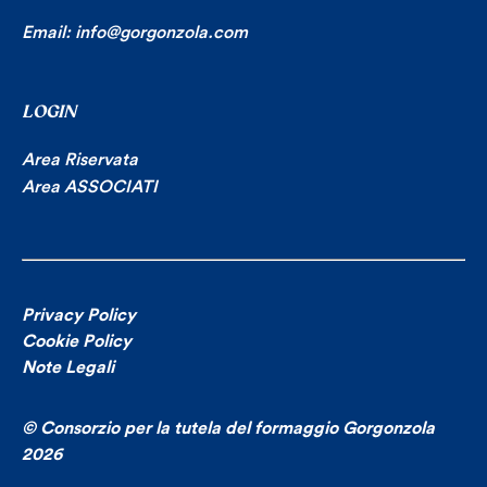
Email:
info@gorgonzola.com
LOGIN
Area Riservata
Area ASSOCIATI
Privacy Policy
Cookie Policy
Note Legali
© Consorzio per la tutela del formaggio Gorgonzola
2026