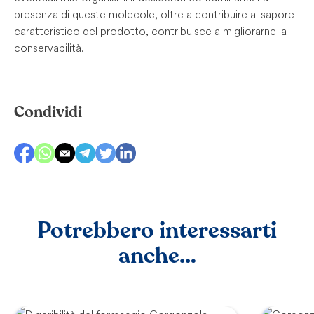
presenza di queste molecole, oltre a contribuire al sapore
caratteristico del prodotto, contribuisce a migliorarne la
conservabilità.
Condividi
Potrebbero interessarti
anche…