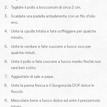
Tagliate il pollo a bocconcini di circa 2 cm.
Scaldate una padella antiaderente con un filo d’olio
evo.
Unite la cipolla tritata e fate soffriggere per qualche
minuto.
Unite le verdure e fate cuocere a fuoco vivo per
qualche minuti.
Unite il pollo e fate cuocere a fuoco medio finché non
sarà ben cotto.
Aggiustate di sale e pepe.
Unite la panna fresca e il Gorgonzola DOP dolce in
fiocchi.
Mescolate bene a fuoco dolce ed unite il prezzemolo
tritato.