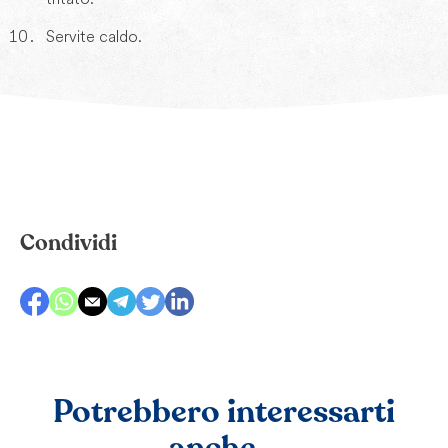
Servite caldo.
Condividi
Potrebbero interessarti