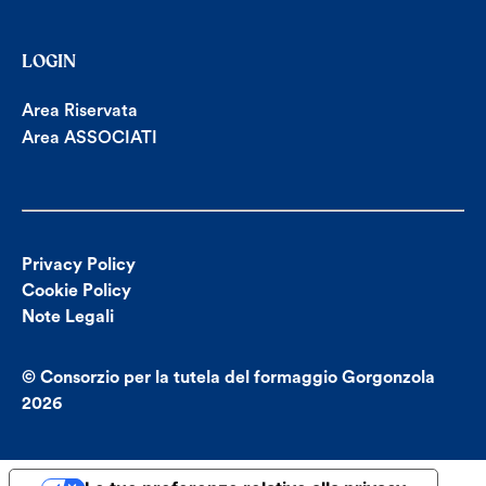
LOGIN
Area Riservata
Area ASSOCIATI
Privacy Policy
Cookie Policy
Note Legali
© Consorzio per la tutela del formaggio Gorgonzola
2026