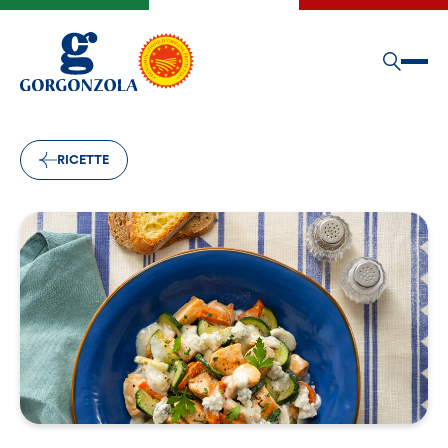
RICETTE