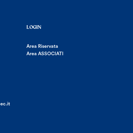
LOGIN
Area Riservata
Area ASSOCIATI
ec.it