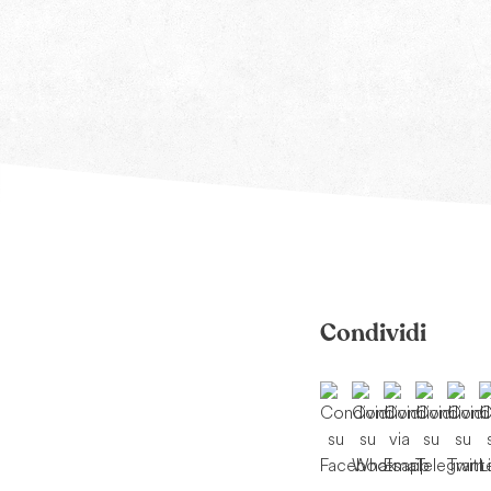
Condividi