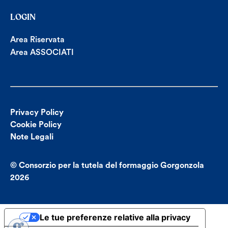
LOGIN
Area Riservata
Area ASSOCIATI
Privacy Policy
Cookie Policy
Note Legali
© Consorzio per la tutela del formaggio Gorgonzola
2026
Le tue preferenze relative alla privacy