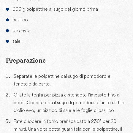
300 g polpettine al sugo del giorno prima
basilico
olio evo
sale
Preparazione
Separate le polpettine dal sugo di pomodoro e
tenetele da parte.
Oliate la teglia per pizza e stendete l’impasto fino ai
bordi. Condite con il sugo di pomodoro e unite un filo
d’olio evo, un pizzico di sale e le foglie di basilico
Fate cuocere in forno preriscaldato a 230° per 20
minuti. Una volta cotta guarnitela con le polpettine, il