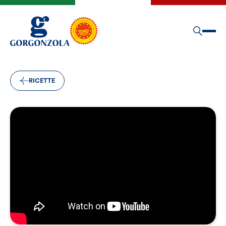
RICETTE