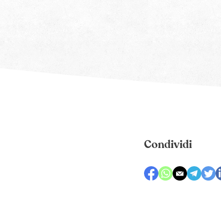
Condividi