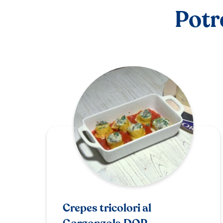
Potr
Crepes tricolori al