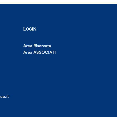
LOGIN
Area Riservata
Area ASSOCIATI
ec.it