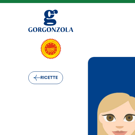
RICETTE