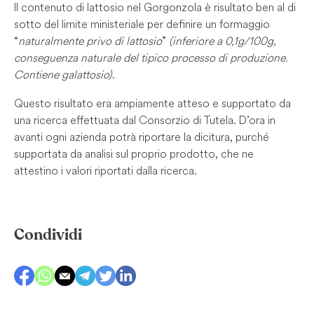
Il contenuto di lattosio nel Gorgonzola è risultato ben al di
sotto del limite ministeriale per definire un formaggio
“
naturalmente privo di lattosio
”
(inferiore a 0,1g/100g,
conseguenza naturale del tipico processo di produzione.
Contiene galattosio)
.
Questo risultato era ampiamente atteso e supportato da
una ricerca effettuata dal Consorzio di Tutela. D’ora in
avanti ogni azienda potrà riportare la dicitura, purché
supportata da analisi sul proprio prodotto, che ne
attestino i valori riportati dalla ricerca.
Condividi