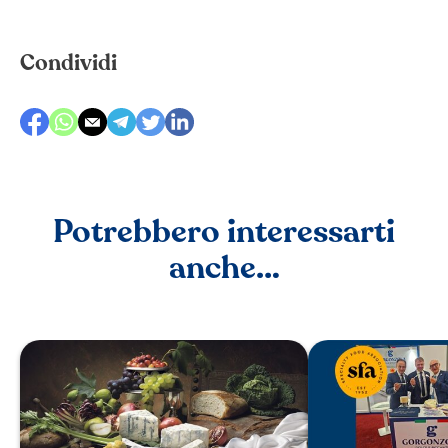
Condividi
Potrebbero interessarti
anche…