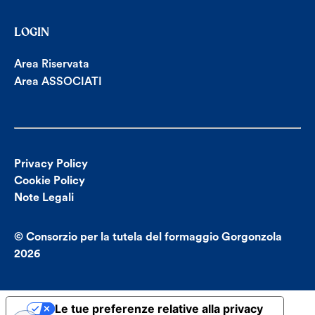
LOGIN
Area Riservata
Area ASSOCIATI
Privacy Policy
Cookie Policy
Note Legali
© Consorzio per la tutela del formaggio Gorgonzola
2026
Le tue preferenze relative alla privacy