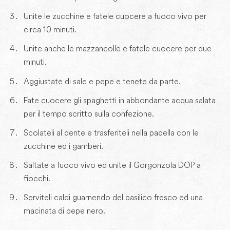
Unite le zucchine e fatele cuocere a fuoco vivo per
circa 10 minuti.
Unite anche le mazzancolle e fatele cuocere per due
minuti.
Aggiustate di sale e pepe e tenete da parte.
Fate cuocere gli spaghetti in abbondante acqua salata
per il tempo scritto sulla confezione.
Scolateli al dente e trasferiteli nella padella con le
zucchine ed i gamberi.
Saltate a fuoco vivo ed unite il Gorgonzola DOP a
fiocchi.
Serviteli caldi guarnendo del basilico fresco ed una
macinata di pepe nero.