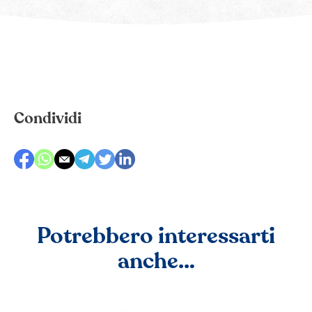
Condividi
Potrebbero interessarti
anche…