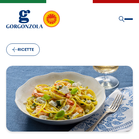
RICETTE