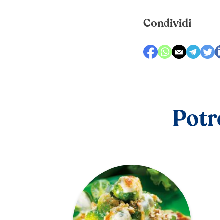
Condividi
Potr