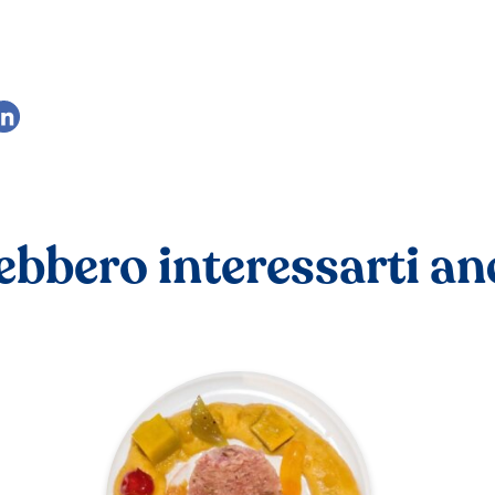
ebbero interessarti a