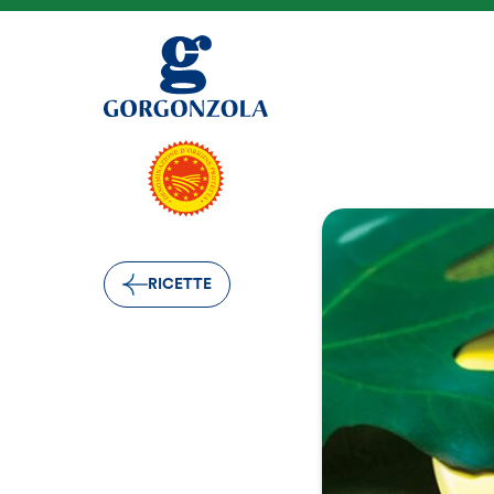
RICETTE