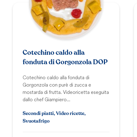
Cotechino caldo alla
fonduta di Gorgonzola DOP
Cotechino caldo alla fonduta di
Gorgonzola con purè di zucca e
mostarda di frutta. Videoricetta eseguita
dallo chef Giampiero...
Secondi piatti, Video ricette,
Svuotafrigo