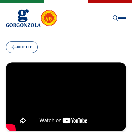
RICETTE