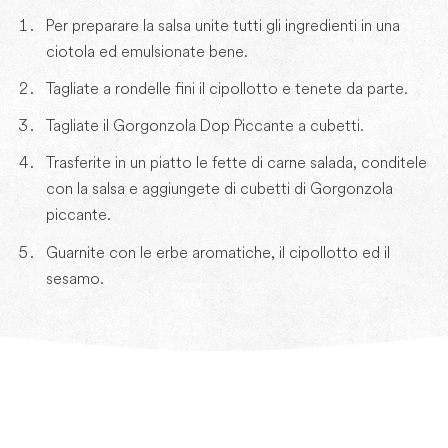
Per preparare la salsa unite tutti gli ingredienti in una
ciotola ed emulsionate bene.
Tagliate a rondelle fini il cipollotto e tenete da parte.
Tagliate il Gorgonzola Dop Piccante a cubetti.
Trasferite in un piatto le fette di carne salada, conditele
con la salsa e aggiungete di cubetti di Gorgonzola
piccante.
Guarnite con le erbe aromatiche, il cipollotto ed il
sesamo.