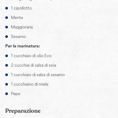
1 cipollotto
Menta
Maggiorana
Sesamo
Per la marinatura:
1 cucchiaio di olio Evo
2 cucchiai di salsa di soia
1 cucchiaio di salsa di sesamo
1 cucchiaino di miele
Pepe
Preparazione