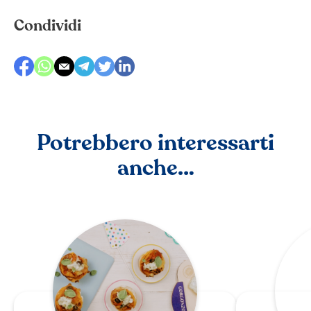
Condividi
Potrebbero interessarti
anche…