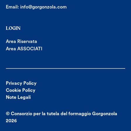
Email:
info@gorgonzola.com
LOGIN
Area Riservata
Area ASSOCIATI
Privacy Policy
Cookie Policy
Note Legali
© Consorzio per la tutela del formaggio Gorgonzola
2026