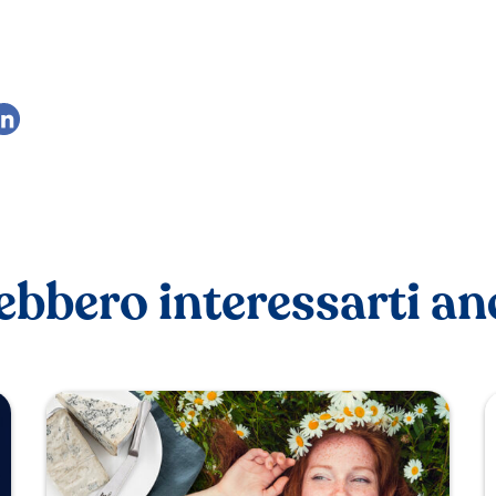
ebbero interessarti a