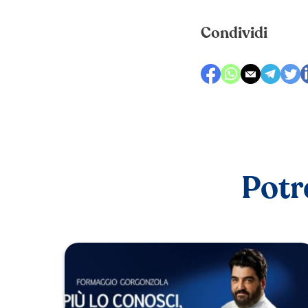
Condividi
Potr