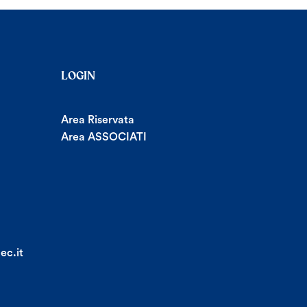
LOGIN
Area Riservata
Area ASSOCIATI
ec.it