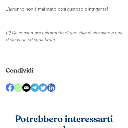
L’autunno non è mai stato così gustoso e intrigante!
(*) Da consumare nell’ambito di uno stile di vita sano e una
dieta varia ed equilibrata
Condividi
Potrebbero interessarti