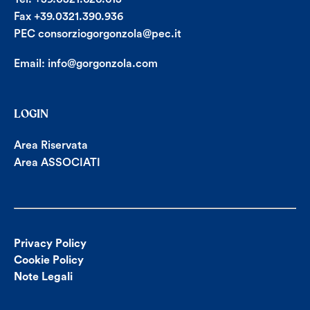
Fax +39.0321.390.936
PEC consorziogorgonzola@pec.it
Email:
info@gorgonzola.com
LOGIN
Area Riservata
Area ASSOCIATI
Privacy Policy
Cookie Policy
Note Legali