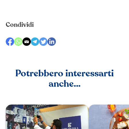
Condividi
Potrebbero interessarti
anche…