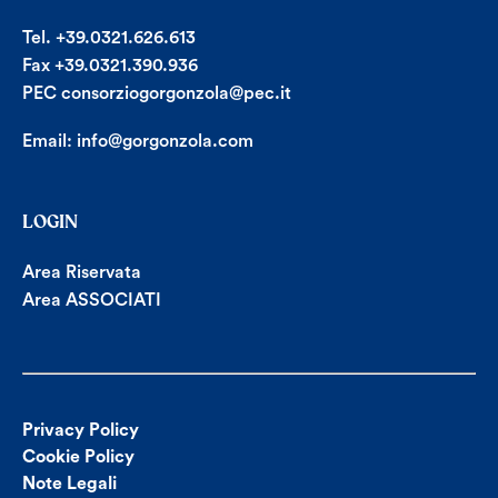
Tel. +39.0321.626.613
Fax +39.0321.390.936
PEC consorziogorgonzola@pec.it
Email:
info@gorgonzola.com
LOGIN
Area Riservata
Area ASSOCIATI
Privacy Policy
Cookie Policy
Note Legali