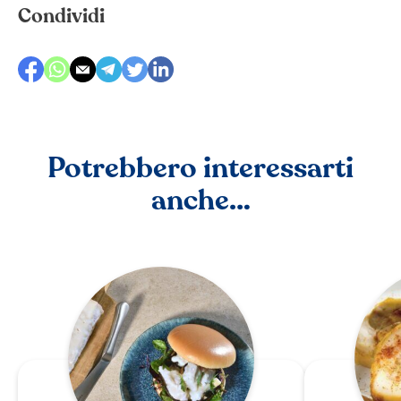
Condividi
Potrebbero interessarti
anche…