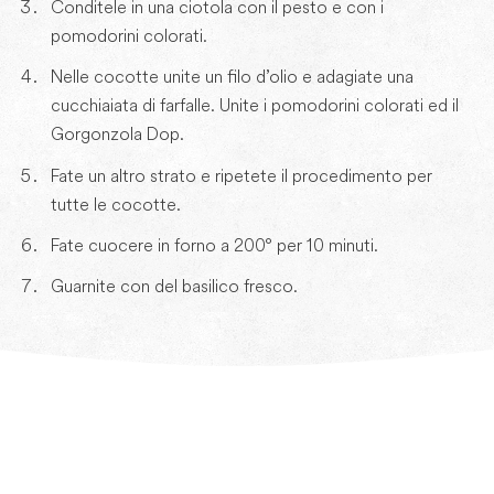
Conditele in una ciotola con il pesto e con i
pomodorini colorati.
Nelle cocotte unite un filo d’olio e adagiate una
cucchiaiata di farfalle. Unite i pomodorini colorati ed il
Gorgonzola Dop.
Fate un altro strato e ripetete il procedimento per
tutte le cocotte.
Fate cuocere in forno a 200° per 10 minuti.
Guarnite con del basilico fresco.