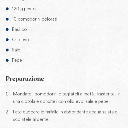
120 g pesto
10 pomodorini colorati
Basilico
Olio evo
Sale
Pepe
Preparazione
Mondate i pomodorini e tagliateli a metà. Trasferiteli in
una ciotola e conditeli con olio evo, sale e pepe.
Fate cuocere le farfalle in abbondante acqua salata e
scolatele al dente.