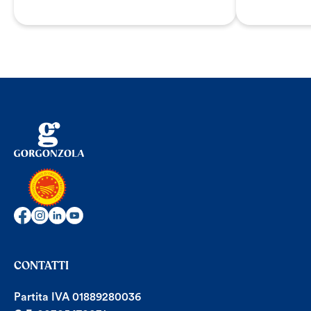
CONTATTI
Partita IVA 01889280036