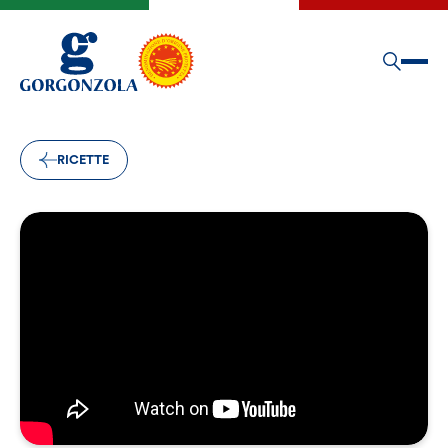
RICETTE